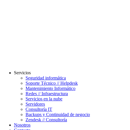
Servicios
Seguridad informática
Soporte Técnico // Helpdesk
Mantenimiento Informático
Redes // Infraestructura
Servicios en la nube
Servidores
Consultoría IT
Backups y Continuidad de negocio
Zendesk // Consultoría
Nosotros