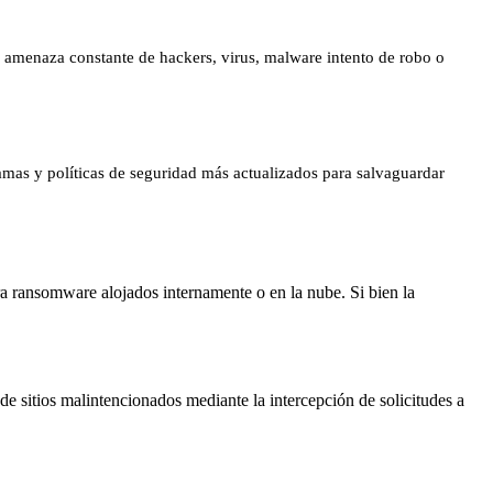
jo amenaza constante de hackers, virus, malware intento de robo o
amas y políticas de seguridad más actualizados para salvaguardar
a ransomware alojados internamente o en la nube. Si bien la
de sitios malintencionados mediante la intercepción de solicitudes a