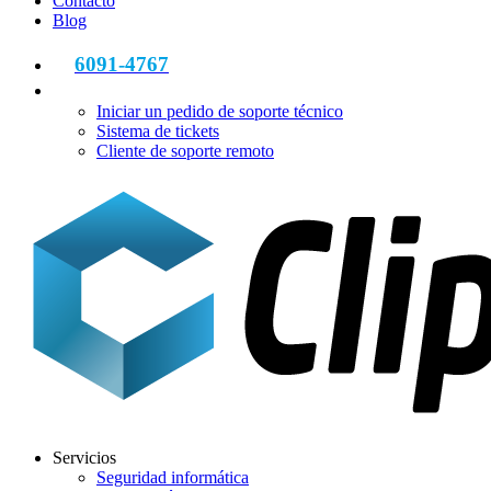
Contacto
Blog
6091-4767
Iniciar un pedido de soporte técnico
Sistema de tickets
Cliente de soporte remoto
Servicios
Seguridad informática