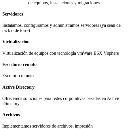
de equipos, instalaciones y migraciones.
Servidores​
Instalamos, configuramos y administramos servidores (ya sean de
rack o de torre)​
Virtualización​
Virtualización de equipos con tecnología vmWare ESX Vsphere​
Escritorio remoto​
Escritorio remoto​
Active Directory​
Ofrecemos soluciones para redes corporativas basadas en Active
Directory​
Archivos
Implementamos servidores de archivos, impresión