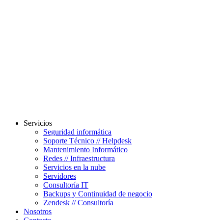
Servicios
Seguridad informática
Soporte Técnico // Helpdesk
Mantenimiento Informático
Redes // Infraestructura
Servicios en la nube
Servidores
Consultoría IT
Backups y Continuidad de negocio
Zendesk // Consultoría
Nosotros