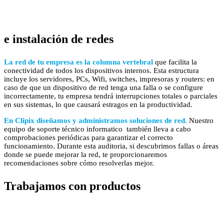
e instalación de redes
La red de tu empresa es la columna vertebral
que facilita la
conectividad de todos los dispositivos internos. Esta estructura
incluye los servidores, PCs, Wifi, switches, impresoras y routers: en
caso de que un dispositivo de red tenga una falla o se configure
incorrectamente, tu empresa tendrá interrupciones totales o parciales
en sus sistemas, lo que causará estragos en la productividad. ​
En Clipix diseñamos y administramos soluciones de red.
Nuestro
equipo de soporte técnico informatico también lleva a cabo
comprobaciones periódicas para garantizar el correcto
funcionamiento. Durante esta auditoria, si descubrimos fallas o áreas
donde se puede mejorar la red, te proporcionaremos
recomendaciones sobre cómo resolverlas mejor.
Trabajamos con productos