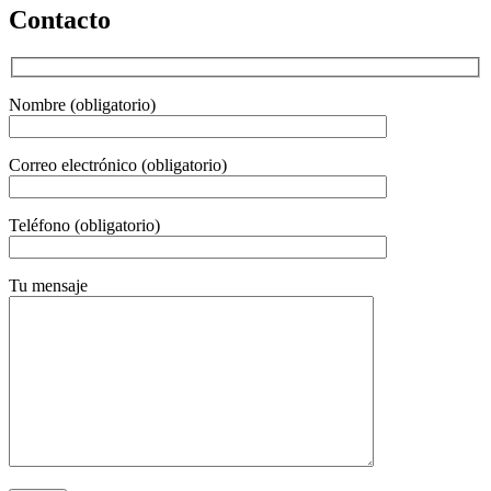
Contacto
Nombre (obligatorio)
Correo electrónico (obligatorio)
Teléfono (obligatorio)
Tu mensaje