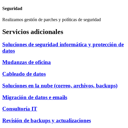
Seguridad
Realizamos gestión de parches y políticas de seguridad​
Servicios adicionales
Soluciones de seguridad informática y protección de
datos​
Mudanzas de oficina​
Cableado de datos
Soluciones en la nube (correo, archivos, backups)
Migración de datos e emails​
Consultoría IT​
Revisión de backups y actualizaciones​