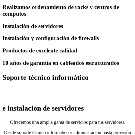
Realizamos ordenamiento de racks y centros de
computos​​
Instalación de servidores
Instalación y configuración de firewalls
Productos de excelente calidad​
10 años de garantía en cableados estructurados
Soporte técnico informático
e instalación de servidores
Ofrecemos una amplia gama de servicios para tus servidores.
Desde soporte técnico informatico y administración hasta provisión