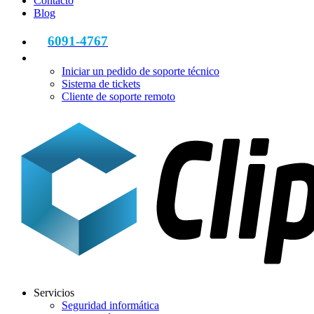
Contacto
Blog
6091-4767
Iniciar un pedido de soporte técnico
Sistema de tickets
Cliente de soporte remoto
Servicios
Seguridad informática