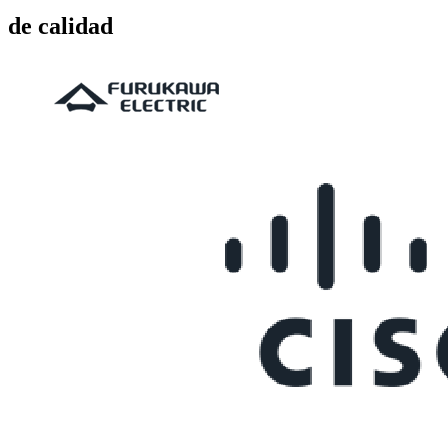
de calidad