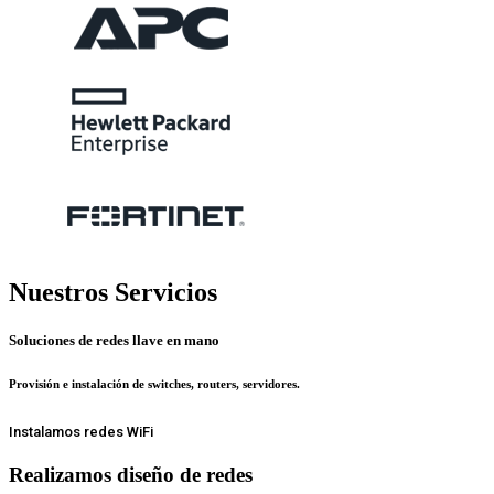
Nuestros Servicios
Soluciones de redes llave en mano
Provisión e instalación de switches, routers, servidores.​
Instalamos redes WiFi
Realizamos diseño de redes​