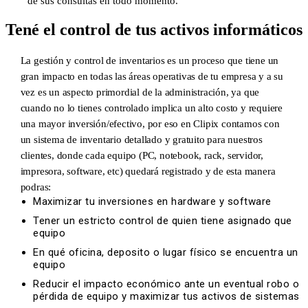
de sus consultas en todo momento.
Tené el control de tus activos informáticos
La gestión y control de inventarios es un proceso que tiene un
gran impacto en todas las áreas operativas de tu empresa y a su
vez es un aspecto primordial de la administración, ya que
cuando no lo tienes controlado implica un alto costo y requiere
una mayor inversión/efectivo, por eso en Clipix contamos con
un sistema de inventario detallado y gratuito para nuestros
clientes, donde cada equipo (PC, notebook, rack, servidor,
impresora, software, etc) quedará registrado y de esta manera
podras:
Maximizar tu inversiones en hardware y software
Tener un estricto control de quien tiene asignado que
equipo
En qué oficina, deposito o lugar físico se encuentra un
equipo
Reducir el impacto económico ante un eventual robo o
pérdida de equipo y maximizar tus activos de sistemas