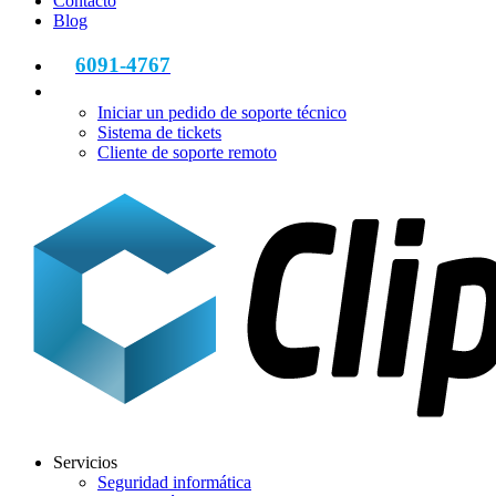
Contacto
Blog
6091-4767
Iniciar un pedido de soporte técnico
Sistema de tickets
Cliente de soporte remoto
Servicios
Seguridad informática