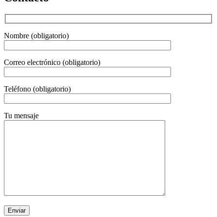
Nombre (obligatorio)
Correo electrónico (obligatorio)
Teléfono (obligatorio)
Tu mensaje