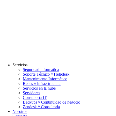
Servicios
Seguridad informática
Soporte Técnico // Helpdesk
Mantenimiento Informático
Redes // Infraestructura
Servicios en la nube
Servidores
Consultoría IT
Backups y Continuidad de negocio
Zendesk // Consultoría
Nosotros