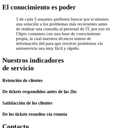
El conocimiento es poder
3 de cada 5 usuarios prefieren buscar por si mismos
una solución a los problemas más recurrentes antes
de realizar una consulta al personal de IT, por eso en
Clipix contamos con una base de conocimiento
propia, la cual nuestros técnicos nutren de
información útil para que resolver problemas vía
autoservicio sea muy fácil y rápido.
Nuestros indicadores
de servicio
Retención de clientes
De tickets respondidos antes de las 2hs
Satisfacción de los clientes
De los tickets resueltos vía remota
Contacto