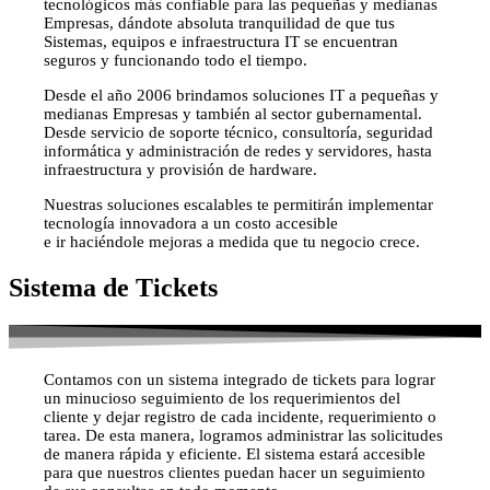
tecnológicos más confiable para las pequeñas y medianas
Empresas, dándote absoluta tranquilidad de que tus
Sistemas, equipos e infraestructura IT se encuentran
seguros y funcionando todo el tiempo.
​Desde el año 2006 brindamos soluciones IT a pequeñas y
medianas Empresas y también al sector gubernamental.
Desde servicio de soporte técnico, consultoría, seguridad
informática y administración de redes y servidores, hasta
infraestructura y provisión de hardware.
Nuestras soluciones escalables te permitirán implementar
tecnología innovadora a un costo accesible
e ir haciéndole mejoras a medida que tu negocio crece.
Sistema de Tickets
Contamos con un sistema integrado de tickets para lograr
un minucioso seguimiento de los requerimientos del
cliente y dejar registro de cada incidente, requerimiento o
tarea. De esta manera, logramos administrar las solicitudes
de manera rápida y eficiente. El sistema estará accesible
para que nuestros clientes puedan hacer un seguimiento